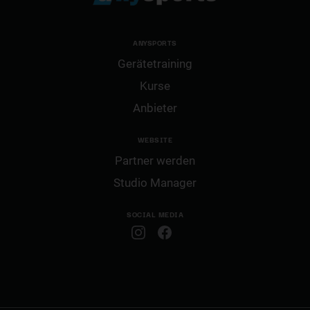
ANYSPORTS
Gerätetraining
Kurse
Anbieter
WEBSITE
Partner werden
Studio Manager
SOCIAL MEDIA