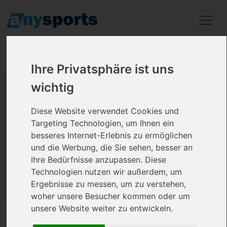
Ihre Privatsphäre ist uns
Hip Hop Kurse in Hamburg
wichtig
ohne Vertrag
Diese Website verwendet Cookies und
Targeting Technologien, um Ihnen ein
besseres Internet-Erlebnis zu ermöglichen
und die Werbung, die Sie sehen, besser an
Ihre Bedürfnisse anzupassen. Diese
Technologien nutzen wir außerdem, um
Ergebnisse zu messen, um zu verstehen,
woher unsere Besucher kommen oder um
unsere Website weiter zu entwickeln.