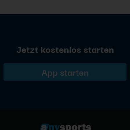
Jetzt kostenlos starten
App starten