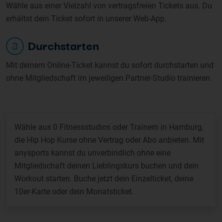
Wähle aus einer Vielzahl von vertragsfreien Tickets aus. Du
erhältst dein Ticket sofort in unserer Web-App.
Durchstarten
3
Mit deinem Online-Ticket kannst du sofort durchstarten und
ohne Mitgliedschaft im jeweiligen Partner-Studio trainieren.
Wähle aus 0 Fitnessstudios oder Trainern in Hamburg,
die Hip Hop Kurse ohne Vertrag oder Abo anbieten. Mit
anysports kannst du unverbindlich ohne eine
Mitgliedschaft deinen Lieblingskurs buchen und dein
Workout starten. Buche jetzt dein Einzelticket, deine
10er-Karte oder dein Monatsticket.