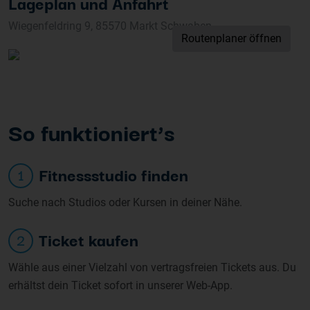
Lageplan und Anfahrt
Wiegenfeldring 9, 85570 Markt Schwaben
Routenplaner öffnen
So funk
tioniert’s
Fitnessstudio finden
1
Suche nach Studios oder Kursen in deiner Nähe.
Ticket kaufen
2
Wähle aus einer Vielzahl von vertragsfreien Tickets aus. Du
erhältst dein Ticket sofort in unserer Web-App.