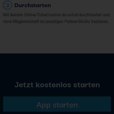
Durchstarten
3
Mit deinem Online-Ticket kannst du sofort durchstarten und
ohne Mitgliedschaft im jeweiligen Partner-Studio trainieren.
Jetzt kostenlos starten
App starten