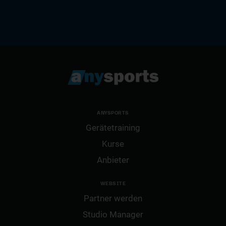
ANYSPORTS
Gerätetraining
Kurse
Anbieter
WEBSITE
Partner werden
Studio Manager