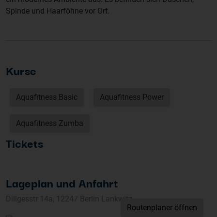
Spinde und Haarföhne vor Ort.
Kurse
Aquafitness Basic
Aquafitness Power
Aquafitness Zumba
Tickets
Lageplan und Anfahrt
Dillgesstr 14a, 12247 Berlin Lankwitz
Routenplaner öffnen