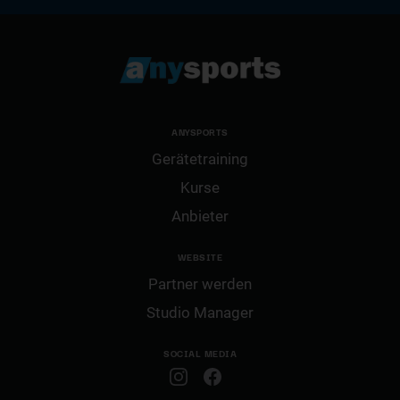
ANYSPORTS
Gerätetraining
Kurse
Anbieter
WEBSITE
Partner werden
Studio Manager
SOCIAL MEDIA