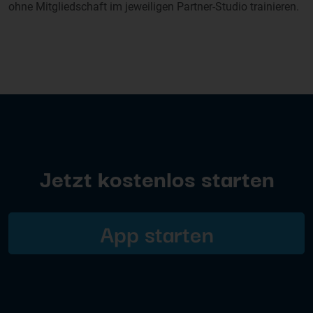
ohne Mitgliedschaft im jeweiligen Partner-Studio trainieren.
Jetzt kostenlos starten
App starten