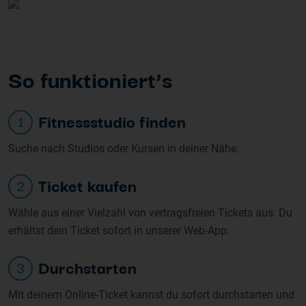
So funk
tioniert’s
Fitnessstudio finden
1
Suche nach Studios oder Kursen in deiner Nähe.
Ticket kaufen
2
Wähle aus einer Vielzahl von vertragsfreien Tickets aus. Du
erhältst dein Ticket sofort in unserer Web-App.
Durchstarten
3
Mit deinem Online-Ticket kannst du sofort durchstarten und