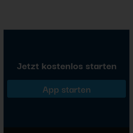
Jetzt kostenlos starten
App starten