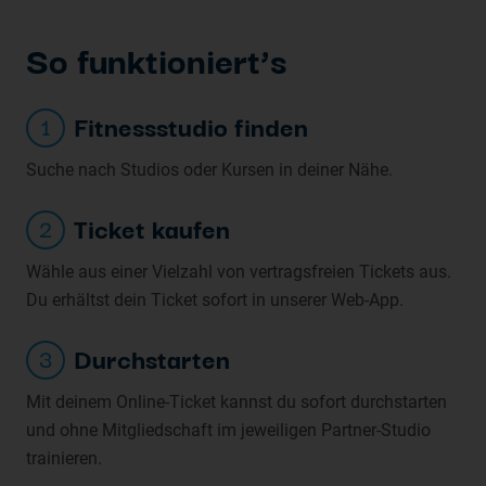
So funk
tioniert’s
Fitnessstudio finden
1
Suche nach Studios oder Kursen in deiner Nähe.
Ticket kaufen
2
Wähle aus einer Vielzahl von vertragsfreien Tickets aus.
Du erhältst dein Ticket sofort in unserer Web-App.
Durchstarten
3
Mit deinem Online-Ticket kannst du sofort durchstarten
und ohne Mitgliedschaft im jeweiligen Partner-Studio
trainieren.