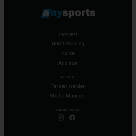
ANYSPORTS
Gerätetraining
Kurse
Anbieter
WEBSITE
Partner werden
Studio Manager
SOCIAL MEDIA