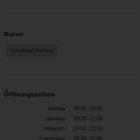
Kurse
Functional Workout
Öffnungszeiten
Montag:
09:00 - 22:00
Dienstag:
09:00 - 22:00
Mittwoch:
09:00 - 22:00
Donnerstag:
09:00 - 22:00