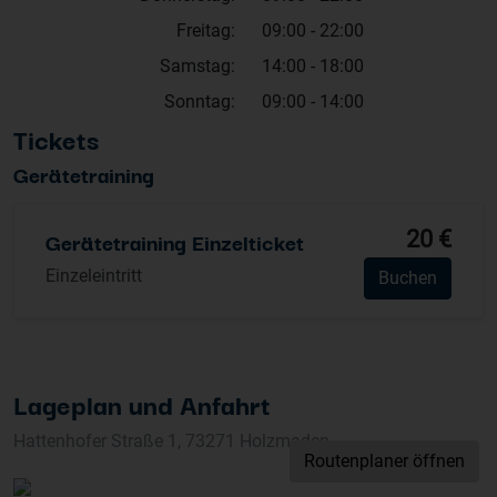
Freitag:
09:00 - 22:00
Samstag:
14:00 - 18:00
Sonntag:
09:00 - 14:00
Tickets
Gerätetraining
20 €
Gerätetraining Einzelticket
Einzeleintritt
Buchen
Lageplan und Anfahrt
Hattenhofer Straße 1, 73271 Holzmaden
Routenplaner öffnen