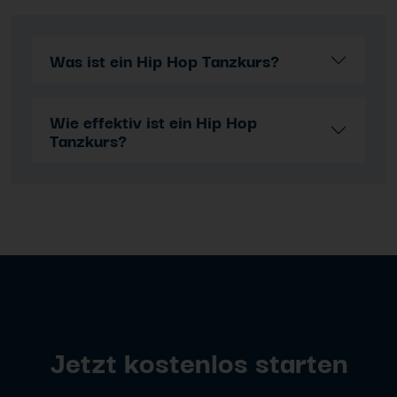
Was ist ein Hip Hop Tanzkurs?
Wie effektiv ist ein Hip Hop
Tanzkurs?
Jetzt kostenlos starten