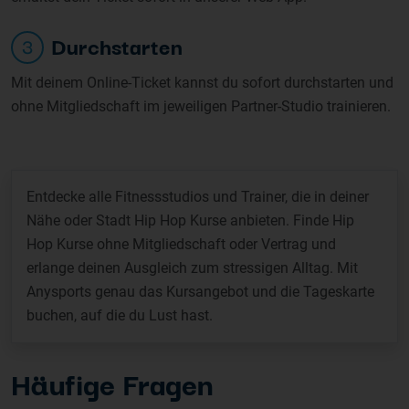
Durchstarten
3
Mit deinem Online-Ticket kannst du sofort durchstarten und
ohne Mitgliedschaft im jeweiligen Partner-Studio trainieren.
Entdecke alle Fitnessstudios und Trainer, die in deiner
Nähe oder Stadt Hip Hop Kurse anbieten. Finde Hip
Hop Kurse ohne Mitgliedschaft oder Vertrag und
erlange deinen Ausgleich zum stressigen Alltag. Mit
Anysports genau das Kursangebot und die Tageskarte
buchen, auf die du Lust hast.
Häufige Fragen