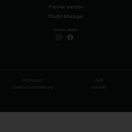
Partner werden
Studio Manager
SOCIAL MEDIA
Impressum
AGB
Datenschutzerklärung
Kontakt