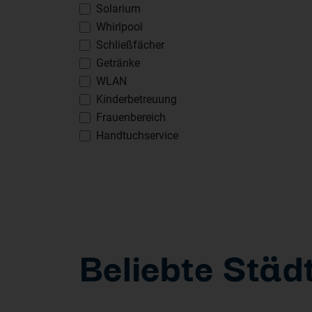
Solarium
Whirlpool
Schließfächer
Getränke
WLAN
Kinderbetreuung
Frauenbereich
Handtuchservice
Beliebte Städ