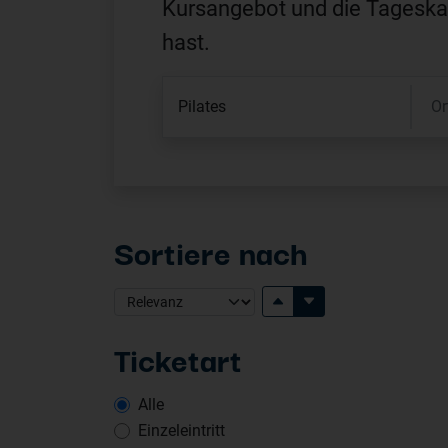
Kursangebot und die Tageskar
hast.
Sortiere nach
Ticketart
Alle
Einzeleintritt