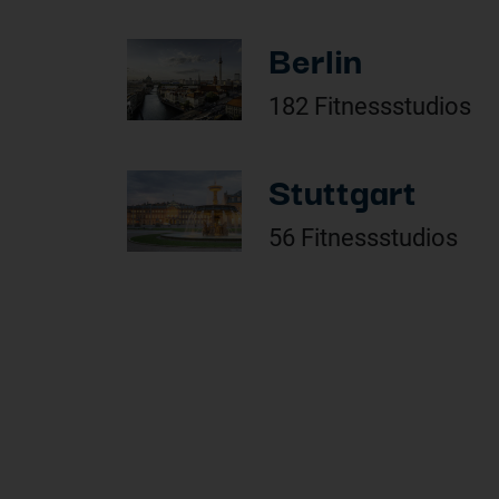
Berlin
182 Fitnessstudios
Stuttgart
56 Fitnessstudios