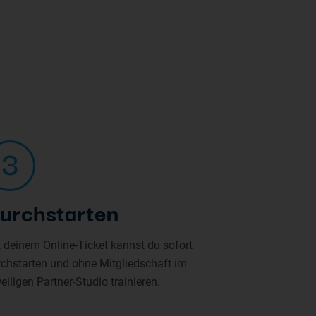
3
urchstarten
 deinem Online-Ticket kannst du sofort
rchstarten und ohne Mitgliedschaft im
eiligen Partner-Studio trainieren.