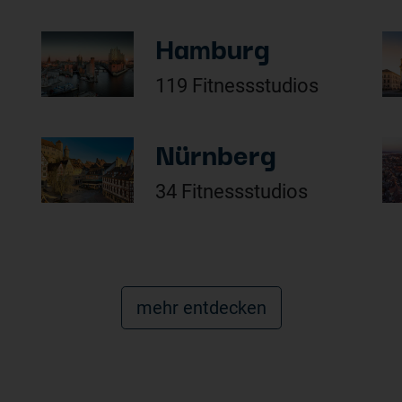
Hamburg
119 Fitnessstudios
Nürnberg
34 Fitnessstudios
mehr entdecken