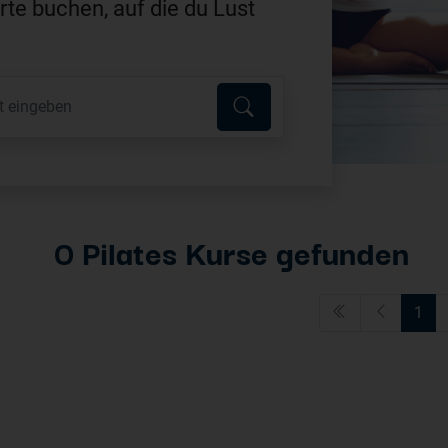
te buchen, auf die du Lust
0 Pilates Kurse gefunden
1