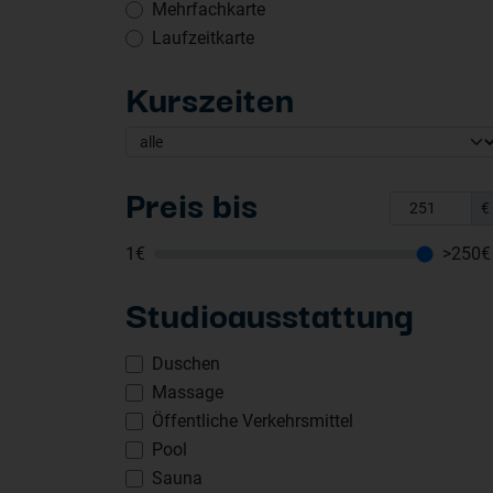
Mehrfachkarte
Laufzeitkarte
Kurszeiten
Preis bis
€
1€
>250€
Studioausstattung
Duschen
Massage
Öffentliche Verkehrsmittel
Pool
Sauna