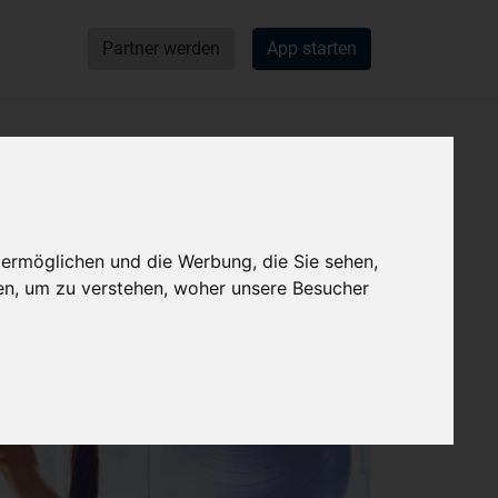
Partner werden
App starten
 ermöglichen und die Werbung, die Sie sehen,
en, um zu verstehen, woher unsere Besucher