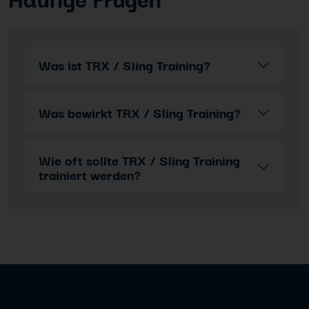
Was ist TRX / Sling Training?
Was bewirkt TRX / Sling Training?
Wie oft sollte TRX / Sling Training
trainiert werden?