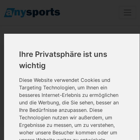
TRX® / Sling Training Kurse
Ihre Privatsphäre ist uns
ohne Vertrag
wichtig
Diese Website verwendet Cookies und
Targeting Technologien, um Ihnen ein
besseres Internet-Erlebnis zu ermöglichen
und die Werbung, die Sie sehen, besser an
Ihre Bedürfnisse anzupassen. Diese
Technologien nutzen wir außerdem, um
Ergebnisse zu messen, um zu verstehen,
woher unsere Besucher kommen oder um