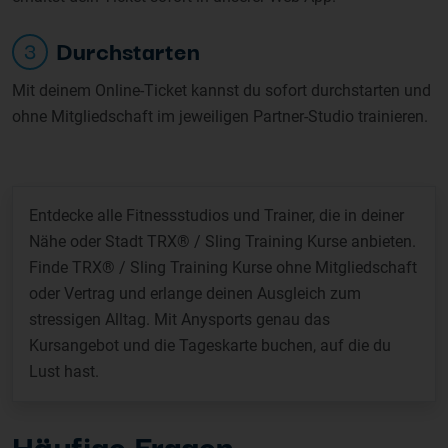
Durchstarten
3
Mit deinem Online-Ticket kannst du sofort durchstarten und
ohne Mitgliedschaft im jeweiligen Partner-Studio trainieren.
Entdecke alle Fitnessstudios und Trainer, die in deiner
Nähe oder Stadt TRX® / Sling Training Kurse anbieten.
Finde TRX® / Sling Training Kurse ohne Mitgliedschaft
oder Vertrag und erlange deinen Ausgleich zum
stressigen Alltag. Mit Anysports genau das
Kursangebot und die Tageskarte buchen, auf die du
Lust hast.
Häufige Fragen