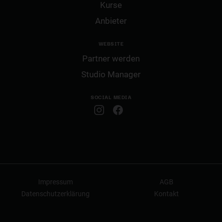
Kurse
Anbieter
WEBSITE
Partner werden
Studio Manager
SOCIAL MEDIA
Impressum
AGB
Datenschutzerklärung
Kontakt