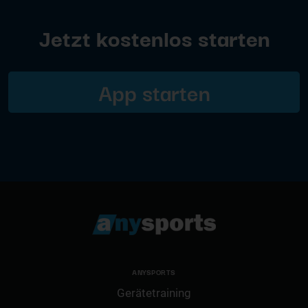
Jetzt kostenlos starten
App starten
ANYSPORTS
Gerätetraining