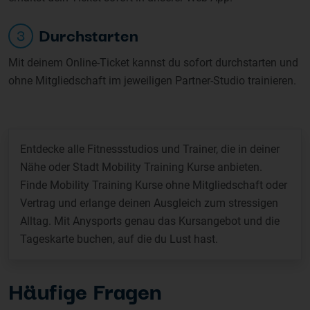
Durchstarten
3
Mit deinem Online-Ticket kannst du sofort durchstarten und
ohne Mitgliedschaft im jeweiligen Partner-Studio trainieren.
Entdecke alle Fitnessstudios und Trainer, die in deiner
Nähe oder Stadt Mobility Training Kurse anbieten.
Finde Mobility Training Kurse ohne Mitgliedschaft oder
Vertrag und erlange deinen Ausgleich zum stressigen
Alltag. Mit Anysports genau das Kursangebot und die
Tageskarte buchen, auf die du Lust hast.
Häufige Fragen