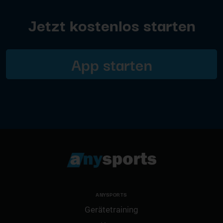
Jetzt kostenlos starten
App starten
ANYSPORTS
Gerätetraining