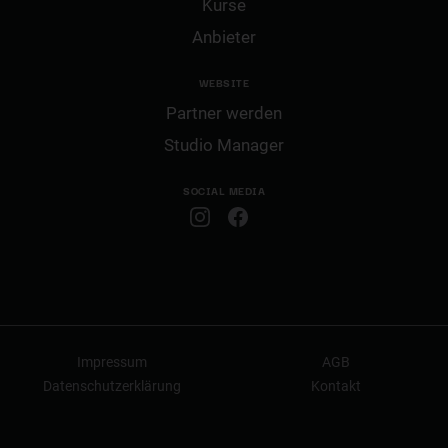
Kurse
Anbieter
WEBSITE
Partner werden
Studio Manager
SOCIAL MEDIA
Impressum
AGB
Datenschutzerklärung
Kontakt