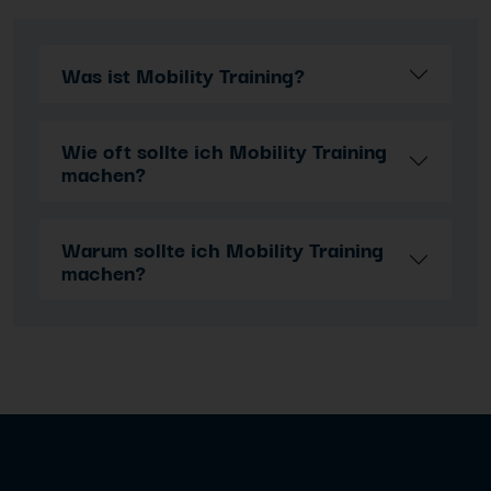
Was ist Mobility Training?
Wie oft sollte ich Mobility Training
machen?
Warum sollte ich Mobility Training
machen?