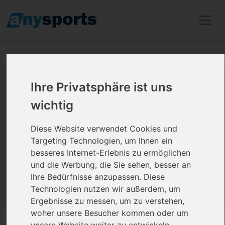
Mobility Training Kurse
Ihre Privatsphäre ist uns
ohne Vertrag
wichtig
Diese Website verwendet Cookies und
Targeting Technologien, um Ihnen ein
besseres Internet-Erlebnis zu ermöglichen
und die Werbung, die Sie sehen, besser an
Ihre Bedürfnisse anzupassen. Diese
Technologien nutzen wir außerdem, um
Ergebnisse zu messen, um zu verstehen,
woher unsere Besucher kommen oder um